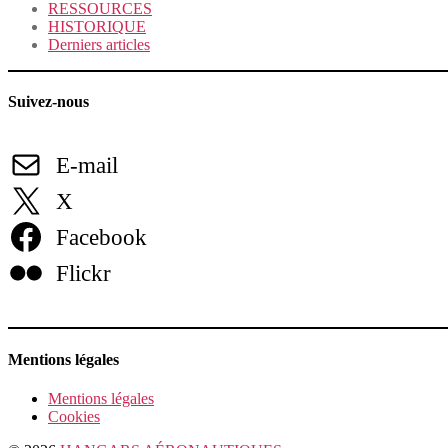
RESSOURCES
HISTORIQUE
Derniers articles
Suivez-nous
E-mail
X
Facebook
Flickr
Mentions légales
Mentions légales
Cookies